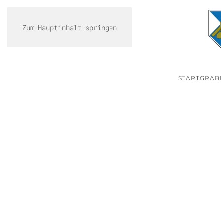
Zum Hauptinhalt springen
START
GRAB