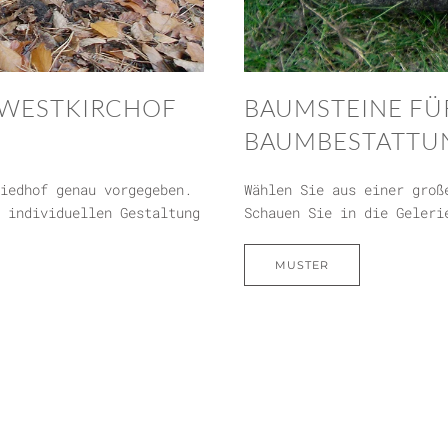
DWESTKIRCHOF
BAUMSTEINE FÜ
BAUMBESTATTU
iedhof genau vorgegeben.
Wählen Sie aus einer groß
 individuellen Gestaltung
Schauen Sie in die Geleri
MUSTER