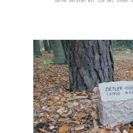
Gerne beraten wir Sie bei Ihnen o