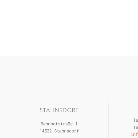
STAHNSDORF
Te
Bahnhofstraße 1
Te
14532 Stahnsdorf
inf