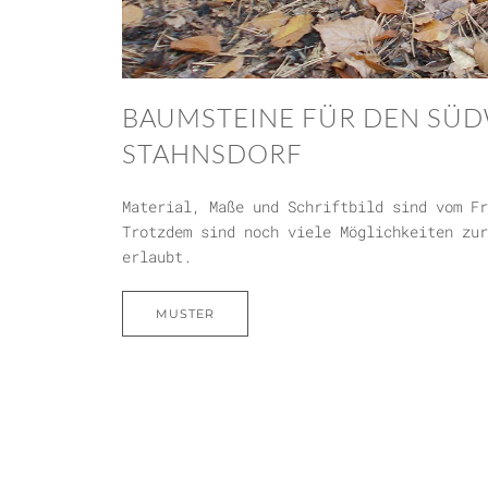
BAUMSTEINE FÜR DEN SÜ
STAHNSDORF
Material, Maße und Schriftbild sind vom Fr
Trotzdem sind noch viele Möglichkeiten zur
erlaubt.
MUSTER