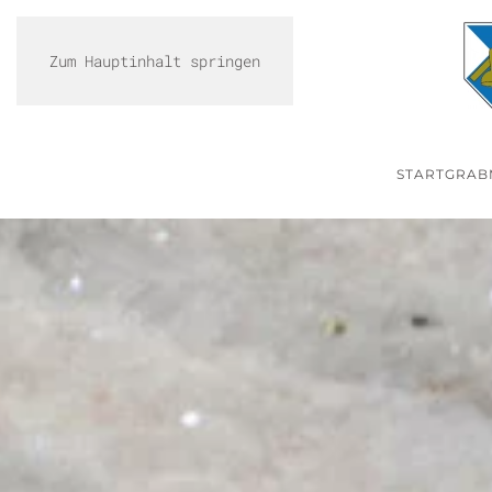
Zum Hauptinhalt springen
START
GRAB