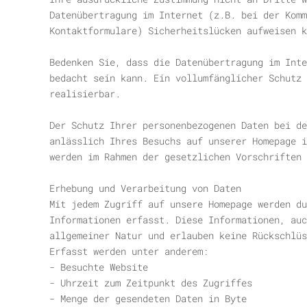
Datenübertragung im Internet (z.B. bei der Komm
Kontaktformulare) Sicherheitslücken aufweisen k
Bedenken Sie, dass die Datenübertragung im Inte
bedacht sein kann. Ein vollumfänglicher Schutz 
realisierbar.
Der Schutz Ihrer personenbezogenen Daten bei de
anlässlich Ihres Besuchs auf unserer Homepage i
werden im Rahmen der gesetzlichen Vorschriften 
Erhebung und Verarbeitung von Daten
Mit jedem Zugriff auf unsere Homepage werden du
Informationen erfasst. Diese Informationen, auc
allgemeiner Natur und erlauben keine Rückschlüs
Erfasst werden unter anderem:
- Besuchte Website
- Uhrzeit zum Zeitpunkt des Zugriffes
- Menge der gesendeten Daten in Byte