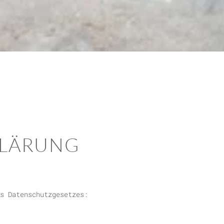
LÄRUNG
s Datenschutzgesetzes: