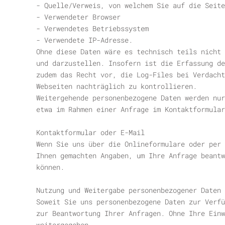
- Quelle/Verweis, von welchem Sie auf die Seite
- Verwendeter Browser
- Verwendetes Betriebssystem
- Verwendete IP-Adresse.
Ohne diese Daten wäre es technisch teils nicht 
und darzustellen. Insofern ist die Erfassung de
zudem das Recht vor, die Log-Files bei Verdacht
Webseiten nachträglich zu kontrollieren.
Weitergehende personenbezogene Daten werden nur
etwa im Rahmen einer Anfrage im Kontaktformular
Kontaktformular oder E-Mail
Wenn Sie uns über die Onlineformulare oder per
Ihnen gemachten Angaben, um Ihre Anfrage beantw
können.
Nutzung und Weitergabe personenbezogener Daten
Soweit Sie uns personenbezogene Daten zur Verfü
zur Beantwortung Ihrer Anfragen. Ohne Ihre Einw
weitergegeben.