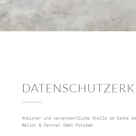
DATENSCHUTZERK
Anbieter und verantwortliche Stelle im Sinne de
Melior & Partner GmbH Potsdam