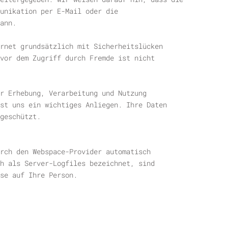
unikation per E-Mail oder die
ann.
rnet grundsätzlich mit Sicherheitslücken
vor dem Zugriff durch Fremde ist nicht
r Erhebung, Verarbeitung und Nutzung
st uns ein wichtiges Anliegen. Ihre Daten
geschützt.
rch den Webspace-Provider automatisch
h als Server-Logfiles bezeichnet, sind
se auf Ihre Person.