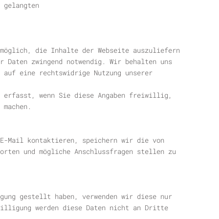
 gelangten
möglich, die Inhalte der Webseite auszuliefern
r Daten zwingend notwendig. Wir behalten uns
 auf eine rechtswidrige Nutzung unserer
 erfasst, wenn Sie diese Angaben freiwillig,
 machen.
 E-Mail kontaktieren, speichern wir die von
orten und mögliche Anschlussfragen stellen zu
gung gestellt haben, verwenden wir diese nur
illigung werden diese Daten nicht an Dritte