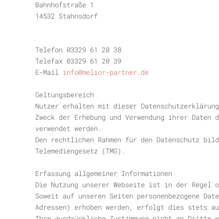
Bahnhofstraße 1
14532 Stahnsdorf
Telefon 03329 61 20 38
Telefax 03329 61 20 39
E-Mail
info@melior-partner.de
Geltungsbereich
Nutzer erhalten mit dieser Datenschutzerklärung
Zweck der Erhebung und Verwendung ihrer Daten d
verwendet werden.
Den rechtlichen Rahmen für den Datenschutz bild
Telemediengesetz (TMG).
Erfassung allgemeiner Informationen
Die Nutzung unserer Webseite ist in der Regel o
Soweit auf unseren Seiten personenbezogene Date
Adressen) erhoben werden, erfolgt dies stets au
Ihre ausdrückliche Zustimmung nicht an Dritte w